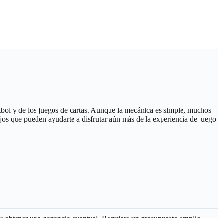
bol y de los juegos de cartas. Aunque la mecánica es simple, muchos
jos que pueden ayudarte a disfrutar aún más de la experiencia de juego