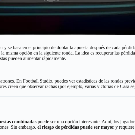
r y se basa en el principio de doblar la apuesta después de cada pérdida
 la misma opción en la siguiente ronda. La idea es recuperar las pérdid
uestas pueden aumentar rápidamente.
patrones. En Football Studio, puedes ver estadísticas de las rondas pr
dores creen que observar rachas (por ejemplo, varias victorias de Casa 
puestas combinadas
puede ser una opción interesante. Aquí, los jugador
ciones. Sin embargo,
el riesgo de pérdidas puede ser mayor
y requiere