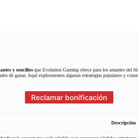
ntes y sencillos
que Evolution Gaming ofrece para los amantes del fút
ades de ganar. Aquí exploraremos algunas estrategias populares y conse
Reclamar bonificación
Descripción